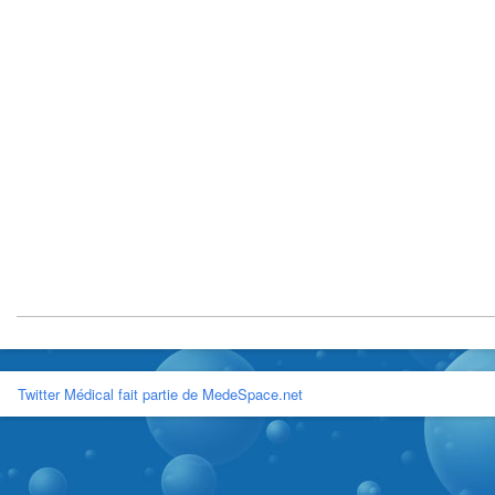
Twitter Médical fait partie de MedeSpace.net